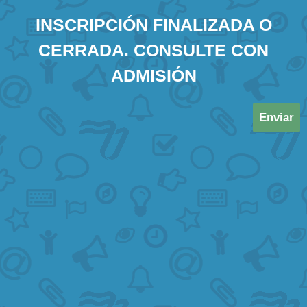
INSCRIPCIÓN FINALIZADA O
CERRADA. CONSULTE CON
ADMISIÓN