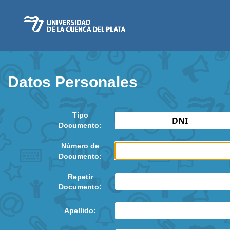
Datos Personales
Tipo
Documento:
Número de
Documento:
Repetir
Documento:
Apellido: