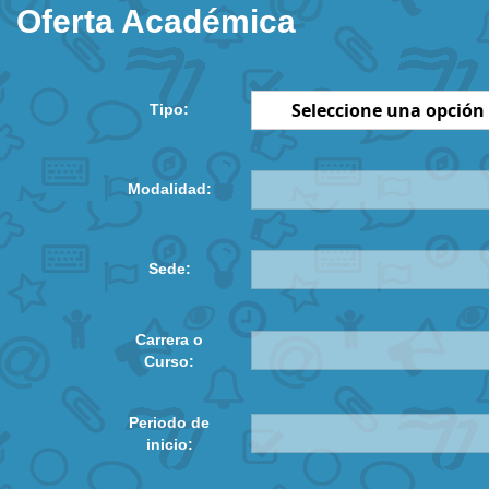
Oferta Académica
Tipo:
Modalidad:
Sede:
Carrera o
Curso:
Periodo de
inicio: